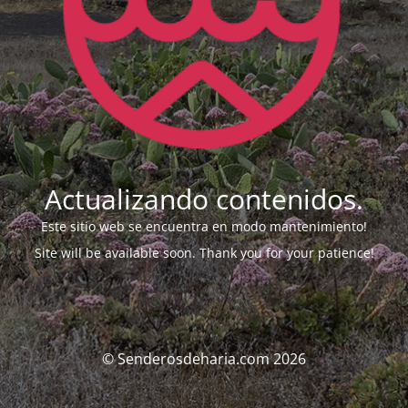
Actualizando contenidos.
Este sitio web se encuentra en modo mantenimiento!
Site will be available soon. Thank you for your patience!
© Senderosdeharia.com 2026