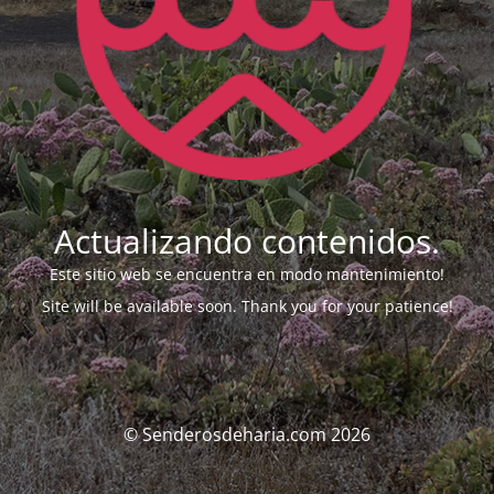
Actualizando contenidos.
Este sitio web se encuentra en modo mantenimiento!
Site will be available soon. Thank you for your patience!
© Senderosdeharia.com 2026